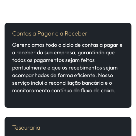
Contas a Pagar e a Receber
Gerenciamos todo o ciclo de contas a pagar e
a receber da sua empresa, garantindo que
todos os pagamentos sejam feitos
pontualmente e que os recebimentos sejam
acompanhados de forma eficiente. Nosso
serviço inclui a reconciliação bancária e o
monitoramento contínuo do fluxo de caixa.
Tesouraria