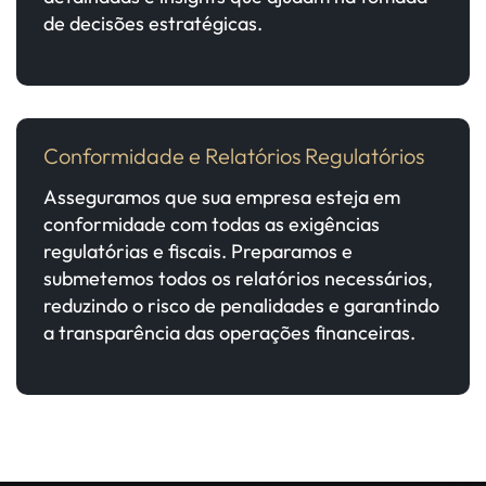
de decisões estratégicas.
Conformidade e Relatórios Regulatórios
Asseguramos que sua empresa esteja em
conformidade com todas as exigências
regulatórias e fiscais. Preparamos e
submetemos todos os relatórios necessários,
reduzindo o risco de penalidades e garantindo
a transparência das operações financeiras.