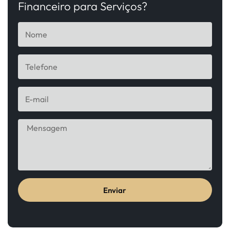
Financeiro para Serviços?
Enviar