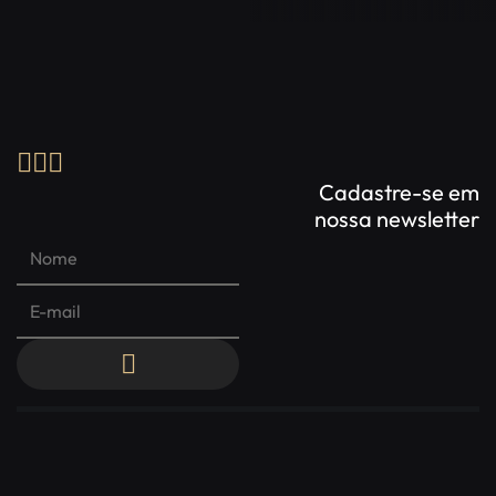
Cadastre-se em
nossa newsletter