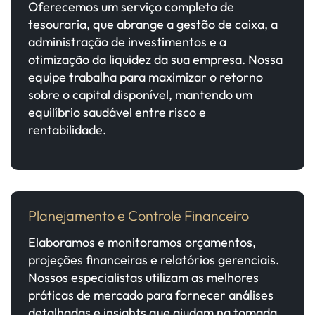
Oferecemos um serviço completo de
tesouraria, que abrange a gestão de caixa, a
administração de investimentos e a
otimização da liquidez da sua empresa. Nossa
equipe trabalha para maximizar o retorno
sobre o capital disponível, mantendo um
equilíbrio saudável entre risco e
rentabilidade.
Planejamento e Controle Financeiro
Elaboramos e monitoramos orçamentos,
projeções financeiras e relatórios gerenciais.
Nossos especialistas utilizam as melhores
práticas de mercado para fornecer análises
detalhadas e insights que ajudam na tomada