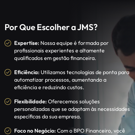
Por Que Escolher a JMS?
Expertise:
Nossa equipe é formada por
profissionais experientes e altamente
qualificados em gestão financeira.
Eficiência:
Utilizamos tecnologias de ponta para
automatizar processos, aumentando a
eficiência e reduzindo custos.
Flexibilidade:
Oferecemos soluções
personalizadas que se adaptam às necessidades
específicas da sua empresa.
Foco no Negócio:
Com o BPO Financeiro, você