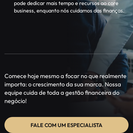
pode dedicar mais tempo e recursos ao core
business, enquanto nós cuidamos das finanças.
Comece hoje mesmo a focar no que realmente
importa: o crescimento da sua marca. Nossa
equipe cuida de toda a gestão financeira do
negócio!
FALE COM UM ESPECIALISTA