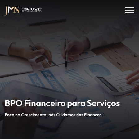
BPO Financeiro para Serviços
Foco no Crescimento, nós Cuidamos das Finanças!