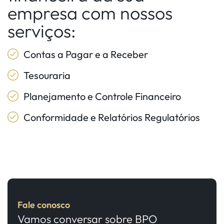
empresa com nossos
serviços:
Contas a Pagar e a Receber
Tesouraria
Planejamento e Controle Financeiro
Conformidade e Relatórios Regulatórios
Fale conosco
Vamos conversar sobre BPO