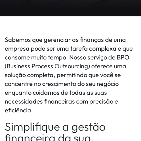
Sabemos que gerenciar as finanças de uma
empresa pode ser uma tarefa complexa e que
consome muito tempo. Nosso serviço de BPO
(Business Process Outsourcing) oferece uma
solução completa, permitindo que você se
concentre no crescimento do seu negócio
enquanto cuidamos de todas as suas
necessidades financeiras com precisão e
eficiência.
Simplifique a gestão
financeira da sua