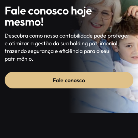
Fale conosco hoje
mesmo!
Descubra como nossa contabilidade pode proteger
e otimizar a gestão da sua holding patrimonial,
trazendo segurança e eficiência para o seu
patrimônio.
Fale conosco