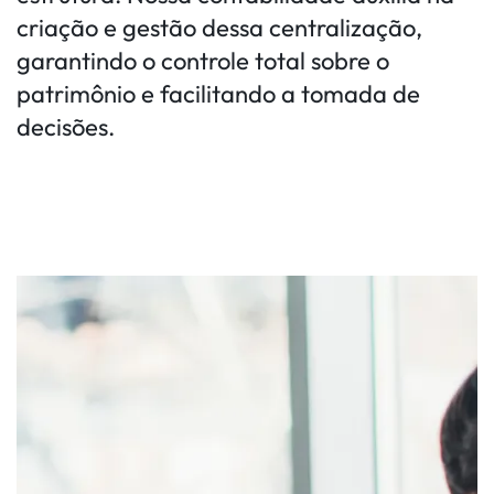
criação e gestão dessa centralização,
garantindo o controle total sobre o
patrimônio e facilitando a tomada de
decisões.