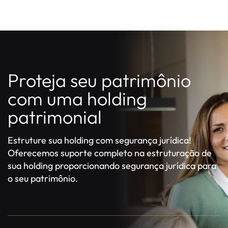
Proteja seu patrimônio
com uma holding
patrimonial
Estruture sua holding com segurança jurídica!
Oferecemos suporte completo na estruturação de
sua holding proporcionando segurança jurídica para
o seu patrimônio.