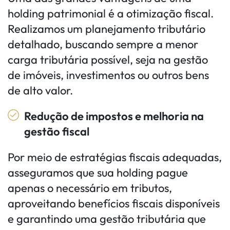
holding patrimonial é a otimização fiscal.
Realizamos um planejamento tributário
detalhado, buscando sempre a menor
carga tributária possível, seja na gestão
de imóveis, investimentos ou outros bens
de alto valor.
Redução de impostos e melhoria na
gestão fiscal
Por meio de estratégias fiscais adequadas,
asseguramos que sua holding pague
apenas o necessário em tributos,
aproveitando benefícios fiscais disponíveis
e garantindo uma gestão tributária que