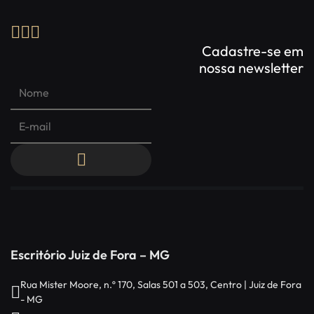
Cadastre-se em
nossa newsletter
Escritório Juiz de Fora – MG
Rua Mister Moore, n.º 170, Salas 501 a 503, Centro | Juiz de Fora
- MG