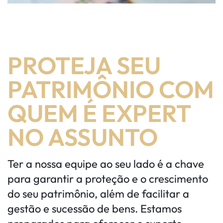
PROTEJA SEU
PATRIMÔNIO COM
QUEM É EXPERT
NO ASSUNTO
Ter a nossa equipe ao seu lado é a chave
para garantir a proteção e o crescimento
do seu patrimônio, além de facilitar a
gestão e sucessão de bens. Estamos