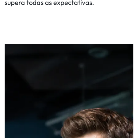
supera todas as expectativas.