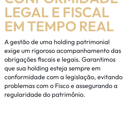
LEGAL E FISCAL
EM TEMPO REAL
A gestão de uma holding patrimonial
exige um rigoroso acompanhamento das
obrigações fiscais e legais. Garantimos
que sua holding esteja sempre em
conformidade com a legislação, evitando
problemas com o Fisco e assegurando a
regularidade do patrimônio.