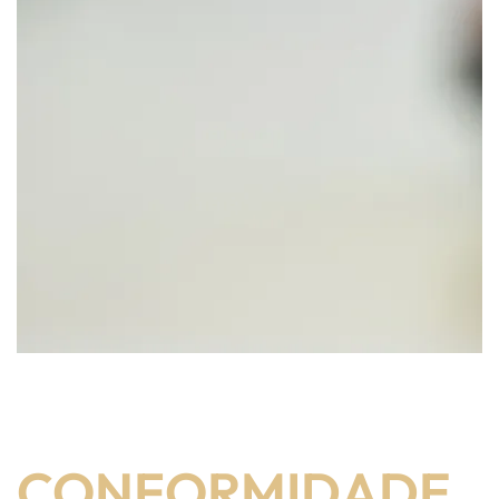
CONFORMIDADE