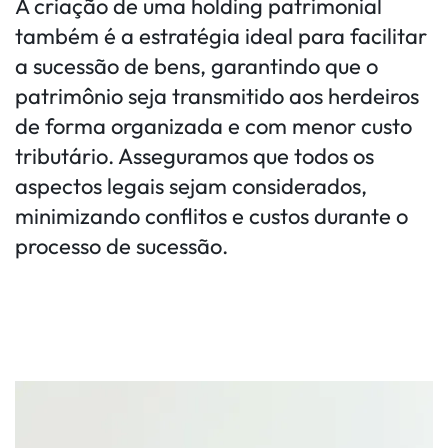
A criação de uma holding patrimonial
também é a estratégia ideal para facilitar
a sucessão de bens, garantindo que o
patrimônio seja transmitido aos herdeiros
de forma organizada e com menor custo
tributário. Asseguramos que todos os
aspectos legais sejam considerados,
minimizando conflitos e custos durante o
processo de sucessão.