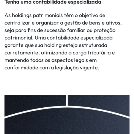
Tenha uma contabilidade especializada
As holdings patrimoniais têm o objetivo de
centralizar e organizar a gestão de bens e ativos,
seja para fins de sucessão familiar ou proteção
patrimonial. Uma contabilidade especializada
garante que sua holding esteja estruturada
corretamente, otimizando a carga tributária e
mantendo todos os aspectos legais em
conformidade com a legislação vigente.