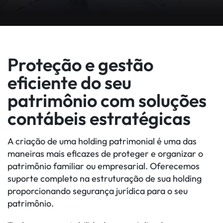
Proteção e gestão
eficiente do seu
patrimônio com soluções
contábeis estratégicas
A criação de uma holding patrimonial é uma das
maneiras mais eficazes de proteger e organizar o
patrimônio familiar ou empresarial. Oferecemos
suporte completo na estruturação de sua holding
proporcionando segurança jurídica para o seu
patrimônio.