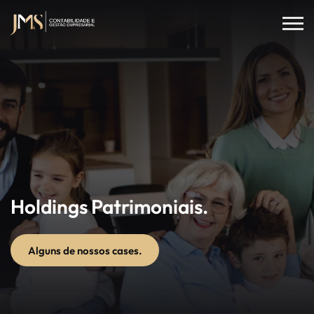
Holdings Patrimoniais.
Alguns de nossos cases.