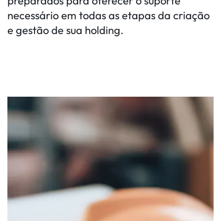
preparados para oferecer o suporte
necessário em todas as etapas da criação
e gestão de sua holding.