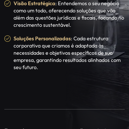
Visão Estratégica
: Entendemos o seu negócio
como um todo, oferecendo soluções que vão
além das questões jurídicas e fiscais, focando no
crescimento sustentável.
Soluções Personalizadas
: Cada estrutura
corporativa que criamos é adaptada às
necessidades e objetivos específicos de sua
empresa, garantindo resultados alinhados com
seu futuro.