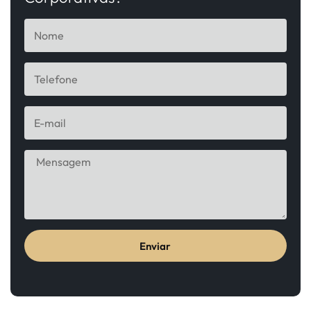
Enviar