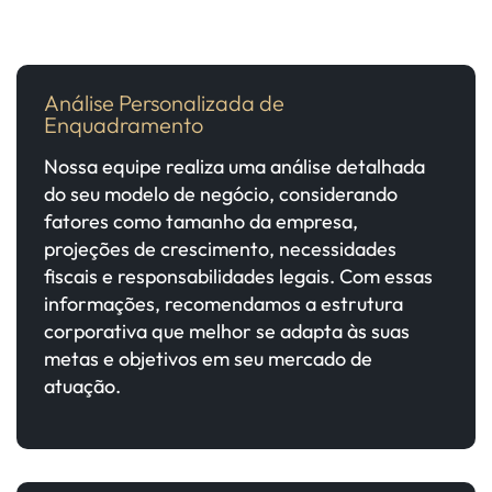
Análise Personalizada de
Enquadramento
Nossa equipe realiza uma análise detalhada
do seu modelo de negócio, considerando
fatores como tamanho da empresa,
projeções de crescimento, necessidades
fiscais e responsabilidades legais. Com essas
informações, recomendamos a estrutura
corporativa que melhor se adapta às suas
metas e objetivos em seu mercado de
atuação.