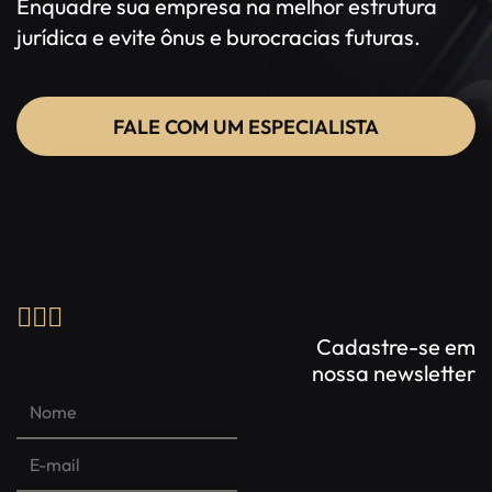
Enquadre sua empresa na melhor estrutura
jurídica e evite ônus e burocracias futuras.
FALE COM UM ESPECIALISTA
Cadastre-se em
nossa newsletter