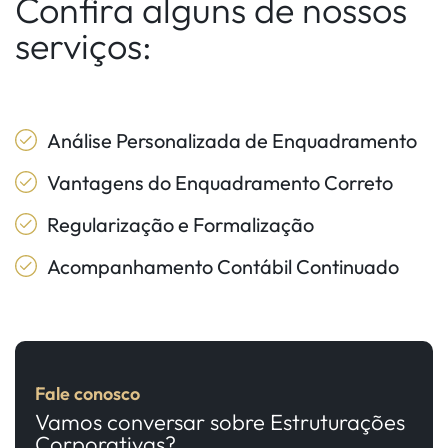
Confira alguns de nossos
serviços:
Análise Personalizada de Enquadramento
Vantagens do Enquadramento Correto
Regularização e Formalização
Acompanhamento Contábil Continuado
Fale conosco
Vamos conversar sobre Estruturações
Corporativas?