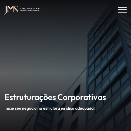
Estruturações Corporativas
Inicie seu negócio na estrutura jurídica adequada!