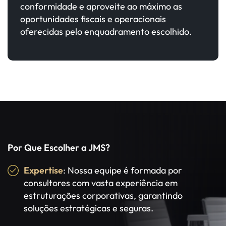
conformidade e aproveite ao máximo as
oportunidades fiscais e operacionais
oferecidas pelo enquadramento escolhido.
Por Que Escolher a JMS?
Expertise
: Nossa equipe é formada por
consultores com vasta experiência em
estruturações corporativas, garantindo
soluções estratégicas e seguras.