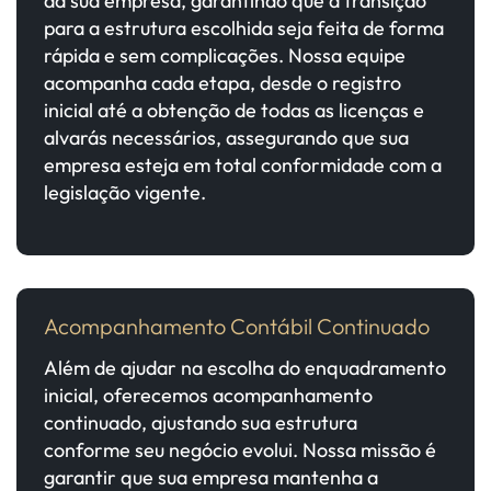
da sua empresa, garantindo que a transição
para a estrutura escolhida seja feita de forma
rápida e sem complicações. Nossa equipe
acompanha cada etapa, desde o registro
inicial até a obtenção de todas as licenças e
alvarás necessários, assegurando que sua
empresa esteja em total conformidade com a
legislação vigente.
Acompanhamento Contábil Continuado
Além de ajudar na escolha do enquadramento
inicial, oferecemos acompanhamento
continuado, ajustando sua estrutura
conforme seu negócio evolui. Nossa missão é
garantir que sua empresa mantenha a