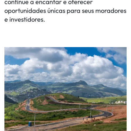
continue a encantar e oferecer
oportunidades únicas para seus moradores
e investidores.