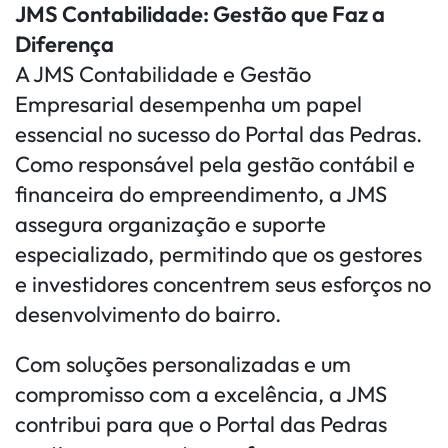
JMS Contabilidade: Gestão que Faz a
Diferença
A JMS Contabilidade e Gestão
Empresarial desempenha um papel
essencial no sucesso do Portal das Pedras.
Como responsável pela gestão contábil e
financeira do empreendimento, a JMS
assegura organização e suporte
especializado, permitindo que os gestores
e investidores concentrem seus esforços no
desenvolvimento do bairro.
Com soluções personalizadas e um
compromisso com a excelência, a JMS
contribui para que o Portal das Pedras