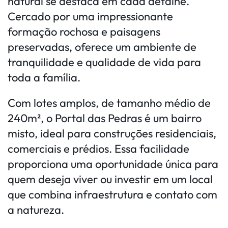
natural se destaca em cada detalhe.
Cercado por uma impressionante
formação rochosa e paisagens
preservadas, oferece um ambiente de
tranquilidade e qualidade de vida para
toda a família.
Com lotes amplos, de tamanho médio de
240m², o Portal das Pedras é um bairro
misto, ideal para construções residenciais,
comerciais e prédios. Essa facilidade
proporciona uma oportunidade única para
quem deseja viver ou investir em um local
que combina infraestrutura e contato com
a natureza.