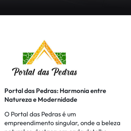
Portal das Pedras: Harmonia entre
Natureza e Modernidade
O Portal das Pedras é um
empreendimento singular, onde a beleza