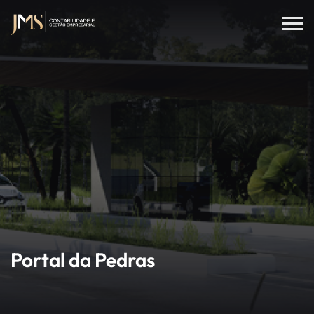
Portal da Pedras