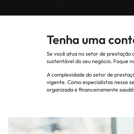
Tenha uma conta
Se você atua no setor de prestação 
sustentável do seu negócio. Foque n
A complexidade do setor de prestaçã
vigente. Como especialistas nesse 
organizada e financeiramente saudá