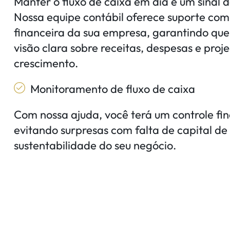
Manter o fluxo de caixa em dia é um sinal d
Nossa equipe contábil oferece suporte com
financeira da sua empresa, garantindo qu
visão clara sobre receitas, despesas e proj
crescimento.
Monitoramento de fluxo de caixa
Com nossa ajuda, você terá um controle fin
evitando surpresas com falta de capital de
sustentabilidade do seu negócio.