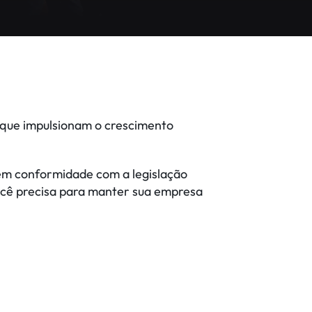
s que impulsionam o crescimento
 em conformidade com a legislação
ocê precisa para manter sua empresa