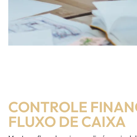
CONTROLE FINAN
FLUXO DE CAIXA