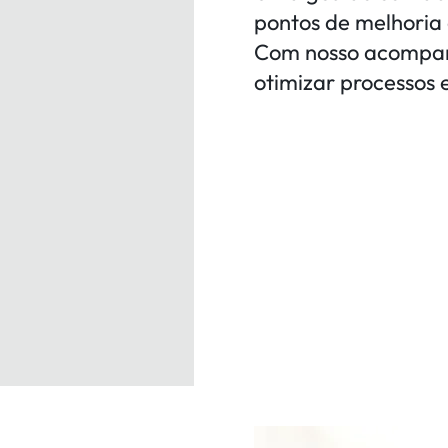
pontos de melhoria 
Com nosso acompan
otimizar processos 