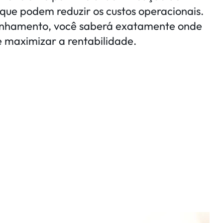
que podem reduzir os custos operacionais.
hamento, você saberá exatamente onde
e maximizar a rentabilidade.