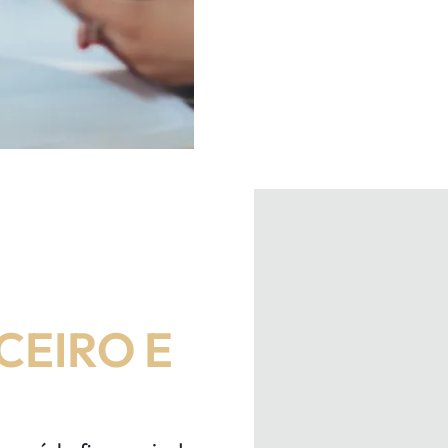
CEIRO E