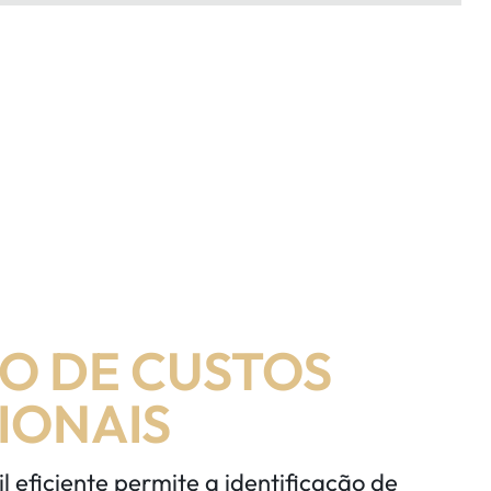
O DE CUSTOS
IONAIS
 eficiente permite a identificação de