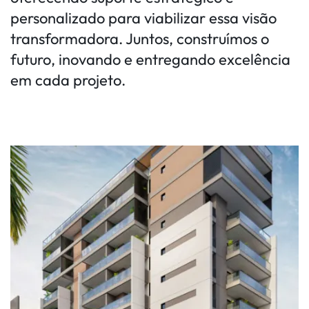
personalizado para viabilizar essa visão
transformadora. Juntos, construímos o
futuro, inovando e entregando excelência
em cada projeto.