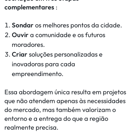
complementares
:
Sondar
os melhores pontos da cidade.
Ouvir
a comunidade e os futuros
moradores.
Criar
soluções personalizadas e
inovadoras para cada
empreendimento.
Essa abordagem única resulta em projetos
que não atendem apenas às necessidades
do mercado, mas também valorizam o
entorno e a entrega do que a região
realmente precisa.