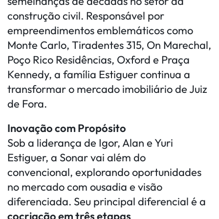
semelhanças de décadas no setor da
construção civil. Responsável por
empreendimentos emblemáticos como
Monte Carlo, Tiradentes 315, On Marechal,
Poço Rico Residências, Oxford e Praça
Kennedy, a família Estiguer continua a
transformar o mercado imobiliário de Juiz
de Fora.
Inovação com Propósito
Sob a liderança de Igor, Alan e Yuri
Estiguer, a Sonar vai além do
convencional, explorando oportunidades
no mercado com ousadia e visão
diferenciada. Seu principal diferencial é a
cocriação em três etapas