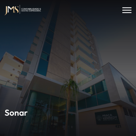
Sonar