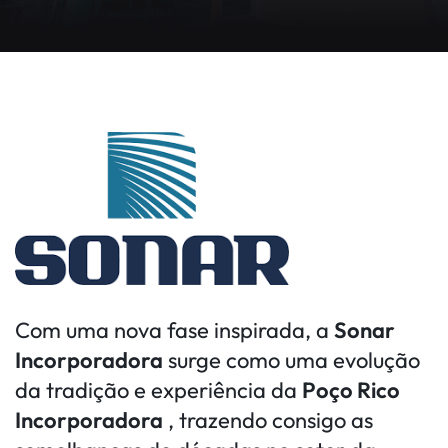
Com uma nova fase inspirada, a
Sonar
Incorporadora
surge como uma evolução
da tradição e experiência da
Poço Rico
Incorporadora
, trazendo consigo as