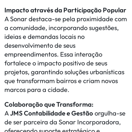
Impacto através da Participação Popular
A Sonar destaca-se pela proximidade com
a comunidade, incorporando sugestões,
ideias e demandas locais no
desenvolvimento de seus
empreendimentos. Essa interação
fortalece o impacto positivo de seus
projetos, garantindo soluções urbanísticas
que transformam bairros e criam novos
marcos para a cidade.
Colaboração que Transforma:
A
JMS Contabilidade e Gestão
orgulha-se
de ser parceira da Sonar Incorporadora,
oferecendo suporte estratégico e