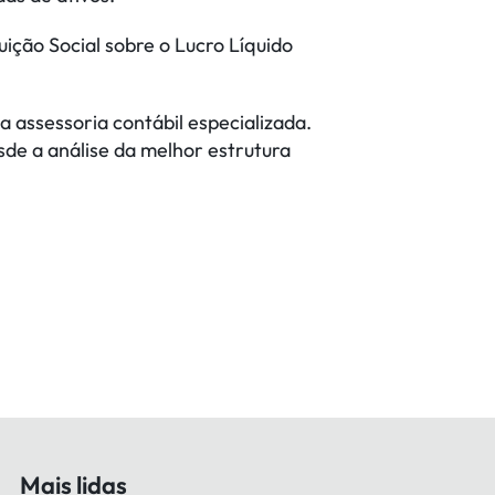
ição Social sobre o Lucro Líquido
assessoria contábil especializada.
sde a análise da melhor estrutura
Mais lidas