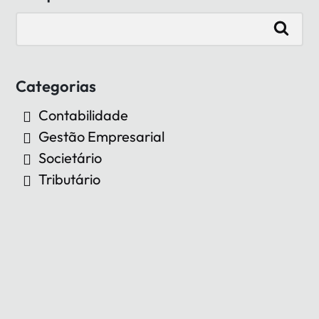
Categorias
Contabilidade
Gestão Empresarial
Societário
Tributário