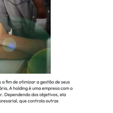
 a fim de otimizar a gestão de seus
tária. A holding é uma empresa com o
ar. Dependendo dos objetivos, ela
resarial, que controla outras