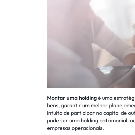
Montar uma holding
é uma estratégi
bens, garantir um melhor planejamen
intuito de participar no capital de 
pode ser uma holding patrimonial, ou
empresas operacionais.