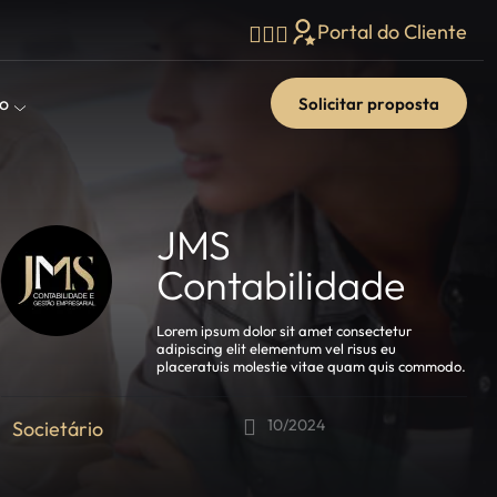
Portal do Cliente
o
Solicitar proposta
JMS
Contabilidade
Lorem ipsum dolor sit amet consectetur
adipiscing elit elementum vel risus eu
placeratuis molestie vitae quam quis commodo.
10/2024
Societário