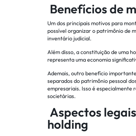
Benefícios de 
Um dos principais motivos para mon
possível organizar o patrimônio de m
inventário judicial.
Além disso, a constituição de uma h
representa uma economia significativa
Ademais, outro benefício important
separados do patrimônio pessoal dos 
empresariais. Isso é especialmente 
societárias.
Aspectos legai
holding