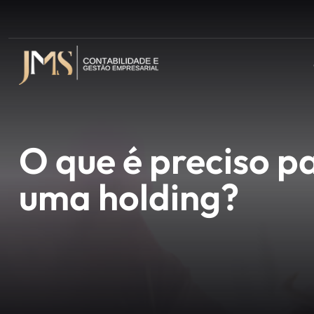
O que é preciso 
uma holding?