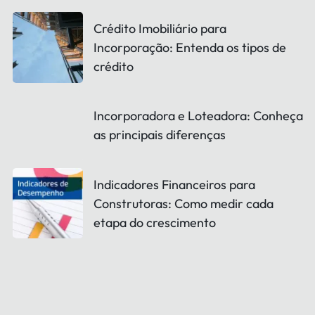
Crédito Imobiliário para
Incorporação: Entenda os tipos de
crédito
Incorporadora e Loteadora: Conheça
as principais diferenças
Indicadores Financeiros para
Construtoras: Como medir cada
etapa do crescimento