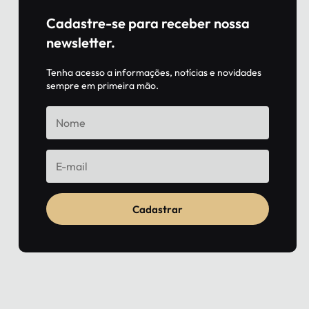
Cadastre-se para receber nossa
newsletter.
Tenha acesso a informações, notícias e novidades
sempre em primeira mão.
Cadastrar