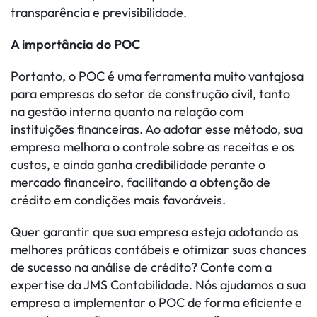
transparência e previsibilidade.
A importância do POC
Portanto, o POC é uma ferramenta muito vantajosa
para empresas do setor de construção civil, tanto
na gestão interna quanto na relação com
instituições financeiras. Ao adotar esse método, sua
empresa melhora o controle sobre as receitas e os
custos, e ainda ganha credibilidade perante o
mercado financeiro, facilitando a obtenção de
crédito em condições mais favoráveis.
Quer garantir que sua empresa esteja adotando as
melhores práticas contábeis e otimizar suas chances
de sucesso na análise de crédito? Conte com a
expertise da JMS Contabilidade. Nós ajudamos a sua
empresa a implementar o POC de forma eficiente e