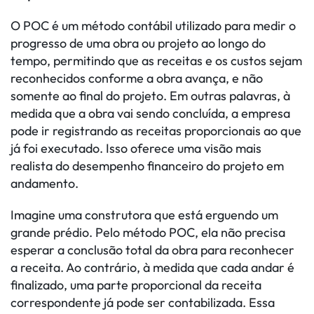
O POC é um método contábil utilizado para medir o
progresso de uma obra ou projeto ao longo do
tempo, permitindo que as receitas e os custos sejam
reconhecidos conforme a obra avança, e não
somente ao final do projeto. Em outras palavras, à
medida que a obra vai sendo concluída, a empresa
pode ir registrando as receitas proporcionais ao que
já foi executado. Isso oferece uma visão mais
realista do desempenho financeiro do projeto em
andamento.
Imagine uma construtora que está erguendo um
grande prédio. Pelo método POC, ela não precisa
esperar a conclusão total da obra para reconhecer
a receita. Ao contrário, à medida que cada andar é
finalizado, uma parte proporcional da receita
correspondente já pode ser contabilizada. Essa