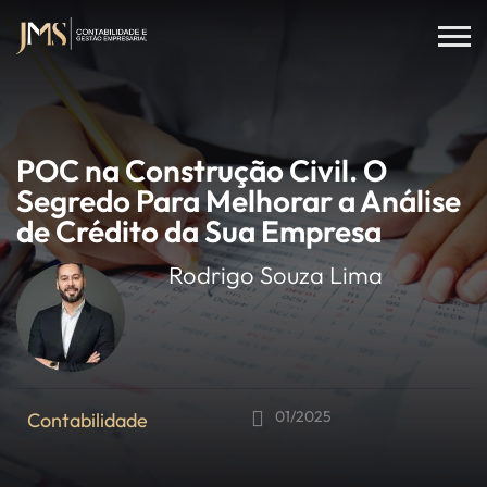
POC na Construção Civil. O
Segredo Para Melhorar a Análise
de Crédito da Sua Empresa
Rodrigo Souza Lima
01/2025
Contabilidade