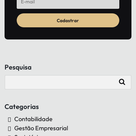
Cadastrar
Pesquisa
Categorias
Contabilidade
Gestão Empresarial