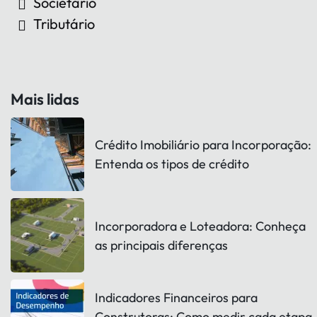
Societário
Tributário
Mais lidas
Crédito Imobiliário para Incorporação:
Entenda os tipos de crédito
Incorporadora e Loteadora: Conheça
as principais diferenças
Indicadores Financeiros para
Construtoras: Como medir cada etapa