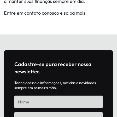
a manter suas finanças sempre em dia.
Entre em contato conosco e saiba mais!
Cadastre-se para receber nossa
newsletter.
Tenha acesso a informações, notícias e novidades
sempre em primeira mão.