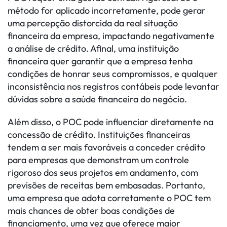
método for aplicado incorretamente, pode gerar
uma percepção distorcida da real situação
financeira da empresa, impactando negativamente
a análise de crédito. Afinal, uma instituição
financeira quer garantir que a empresa tenha
condições de honrar seus compromissos, e qualquer
inconsistência nos registros contábeis pode levantar
dúvidas sobre a saúde financeira do negócio.
Além disso, o POC pode influenciar diretamente na
concessão de crédito. Instituições financeiras
tendem a ser mais favoráveis a conceder crédito
para empresas que demonstram um controle
rigoroso dos seus projetos em andamento, com
previsões de receitas bem embasadas. Portanto,
uma empresa que adota corretamente o POC tem
mais chances de obter boas condições de
financiamento, uma vez que oferece maior