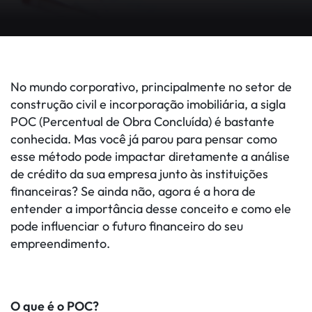
No mundo corporativo, principalmente no setor de
construção civil e incorporação imobiliária, a sigla
POC (Percentual de Obra Concluída) é bastante
conhecida. Mas você já parou para pensar como
esse método pode impactar diretamente a análise
de crédito da sua empresa junto às instituições
financeiras? Se ainda não, agora é a hora de
entender a importância desse conceito e como ele
pode influenciar o futuro financeiro do seu
empreendimento.
O que é o POC?