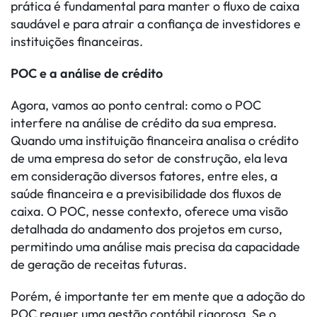
prática é fundamental para manter o fluxo de caixa
saudável e para atrair a confiança de investidores e
instituições financeiras.
POC e a análise de crédito
Agora, vamos ao ponto central: como o POC
interfere na análise de crédito da sua empresa.
Quando uma instituição financeira analisa o crédito
de uma empresa do setor de construção, ela leva
em consideração diversos fatores, entre eles, a
saúde financeira e a previsibilidade dos fluxos de
caixa. O POC, nesse contexto, oferece uma visão
detalhada do andamento dos projetos em curso,
permitindo uma análise mais precisa da capacidade
de geração de receitas futuras.
Porém, é importante ter em mente que a adoção do
POC requer uma gestão contábil rigorosa. Se o