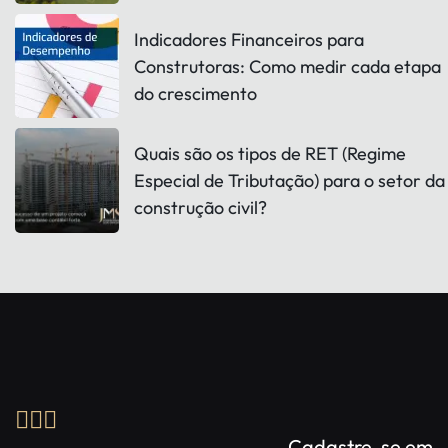
Indicadores Financeiros para
Construtoras: Como medir cada etapa
do crescimento
Quais são os tipos de RET (Regime
Especial de Tributação) para o setor da
construção civil?
Cadastre-se em