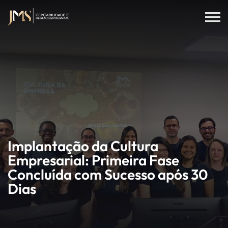
Implantação da Cultura
Empresarial: Primeira Fase
Concluída com Sucesso após 30
Dias