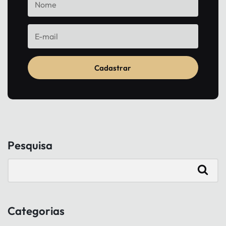
Cadastrar
Pesquisa
Categorias