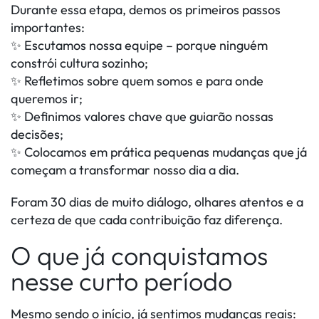
Durante essa etapa, demos os primeiros passos
importantes:
✨ Escutamos nossa equipe – porque ninguém
constrói cultura sozinho;
✨ Refletimos sobre quem somos e para onde
queremos ir;
✨ Definimos valores chave que guiarão nossas
decisões;
✨ Colocamos em prática pequenas mudanças que já
começam a transformar nosso dia a dia.
Foram 30 dias de muito diálogo, olhares atentos e a
certeza de que cada contribuição faz diferença.
O que já conquistamos
nesse curto período
Mesmo sendo o início, já sentimos mudanças reais: