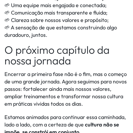
🌱 Uma equipe mais engajada e conectada;
🌱 Comunicação mais transparente e fluida;
🌱 Clareza sobre nossos valores e propósito;
🌱 A sensação de que estamos construindo algo
duradouro, juntos.
O próximo capítulo da
nossa jornada
Encerrar a primeira fase não é o fim, mas o começo
de uma grande jornada. Agora seguimos para novos
passos: fortalecer ainda mais nossos valores,
ampliar treinamentos e transformar nossa cultura
em práticas vividas todos os dias.
Estamos animados para continuar essa caminhada,
lado a lado, com a certeza de que
cultura não se
impõe, se constrói em conjunto
.