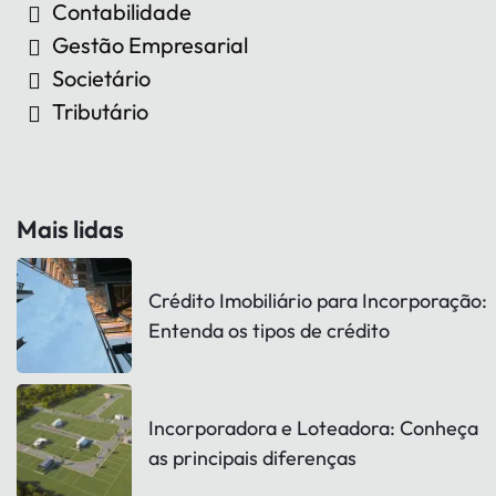
Contabilidade
Gestão Empresarial
Societário
Tributário
Mais lidas
Crédito Imobiliário para Incorporação:
Entenda os tipos de crédito
Incorporadora e Loteadora: Conheça
as principais diferenças