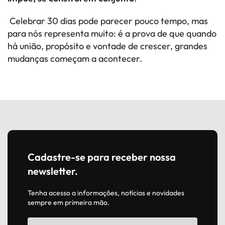
Celebrar 30 dias pode parecer pouco tempo, mas
para nós representa muito: é a prova de que quando
há união, propósito e vontade de crescer, grandes
mudanças começam a acontecer.
Cadastre-se para receber nossa
newsletter.
Tenha acesso a informações, notícias e novidades
sempre em primeira mão.