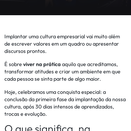
Implantar uma cultura empresarial vai muito além
de escrever valores em um quadro ou apresentar
discursos prontos.
É sobre
viver na prática
aquilo que acreditamos,
transformar atitudes e criar um ambiente em que
cada pessoa se sinta parte de algo maior.
Hoje, celebramos uma conquista especial: a
conclusão da primeira fase da implantação da nossa
cultura, após 30 dias intensos de aprendizados,
trocas e evolução.
O que significa, na