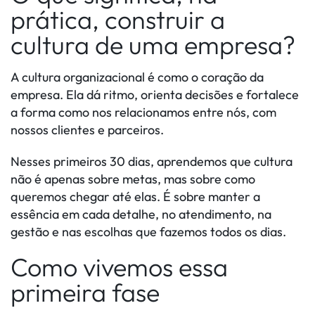
prática, construir a
cultura de uma empresa?
A cultura organizacional é como o coração da
empresa. Ela dá ritmo, orienta decisões e fortalece
a forma como nos relacionamos entre nós, com
nossos clientes e parceiros.
Nesses primeiros 30 dias, aprendemos que cultura
não é apenas sobre metas, mas sobre como
queremos chegar até elas. É sobre manter a
essência em cada detalhe, no atendimento, na
gestão e nas escolhas que fazemos todos os dias.
Como vivemos essa
primeira fase