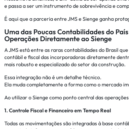
e passa a ser um instrumento de sobrevivência e comp
É aqui que a parceria entre JMS e Sienge ganha prot
Uma das Poucas Contabilidades do País 
Operações Diretamente ao Sienge
A JMS está entre as raras contabilidades do Brasil qu
contábil e fiscal das incorporadoras diretamente dent
mais robusto e especializado do setor da construção.
Essa integração não é um detalhe técnico.
Ela muda completamente a forma como o mercado imob
Ao utilizar o Sienge como ponto central das operações
1. Controle Fiscal e Financeiro em Tempo Real
Todas as movimentações são integradas à base contábi