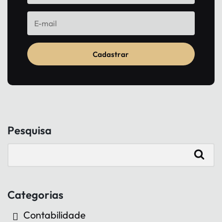
Cadastrar
Pesquisa
Categorias
Contabilidade