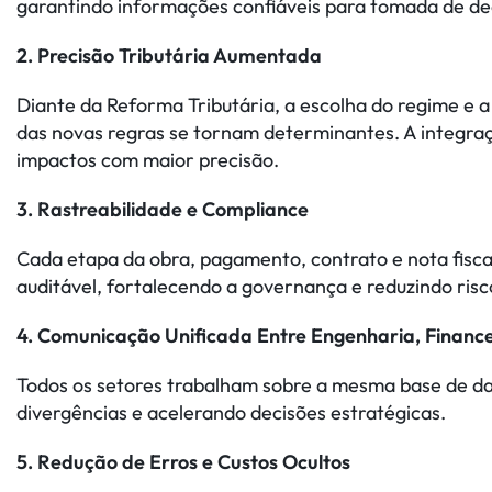
garantindo informações confiáveis para tomada de de
2. Precisão Tributária Aumentada
Diante da Reforma Tributária, a escolha do regime e a
das novas regras se tornam determinantes. A integraç
impactos com maior precisão.
3. Rastreabilidade e Compliance
Cada etapa da obra, pagamento, contrato e nota fisca
auditável, fortalecendo a governança e reduzindo risco
4. Comunicação Unificada Entre Engenharia, Financei
Todos os setores trabalham sobre a mesma base de da
divergências e acelerando decisões estratégicas.
5. Redução de Erros e Custos Ocultos