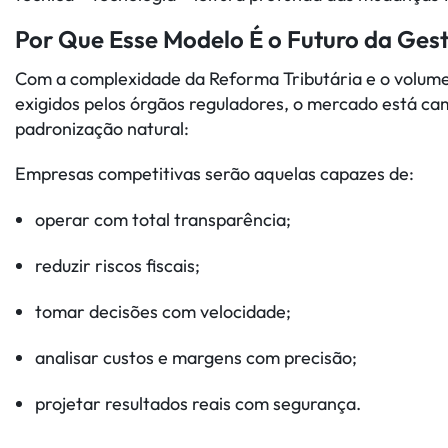
Por Que Esse Modelo É o Futuro da Gest
Com a complexidade da Reforma Tributária e o volum
exigidos pelos órgãos reguladores, o mercado está c
padronização natural:
Empresas competitivas serão aquelas capazes de:
operar com total transparência;
reduzir riscos fiscais;
tomar decisões com velocidade;
analisar custos e margens com precisão;
projetar resultados reais com segurança.