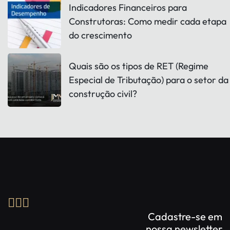
Indicadores Financeiros para
Construtoras: Como medir cada etapa
do crescimento
Quais são os tipos de RET (Regime
Especial de Tributação) para o setor da
construção civil?
Cadastre-se em
nossa newsletter