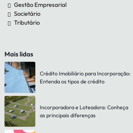
Gestão Empresarial
Societário
Tributário
Mais lidas
Crédito Imobiliário para Incorporação:
Entenda os tipos de crédito
Incorporadora e Loteadora: Conheça
as principais diferenças