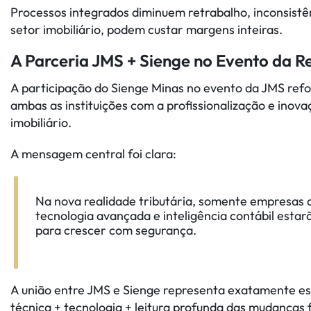
Processos integrados diminuem retrabalho, inconsistên
setor imobiliário, podem custar margens inteiras.
A Parceria JMS + Sienge no Evento da R
A participação do Sienge Minas no evento da JMS ref
ambas as instituições com a profissionalização e inova
imobiliário.
A mensagem central foi clara:
Na nova realidade tributária, somente empresas 
tecnologia avançada e inteligência contábil esta
para crescer com segurança.
A união entre JMS e Sienge representa exatamente es
técnica + tecnologia + leitura profunda das mudanças f