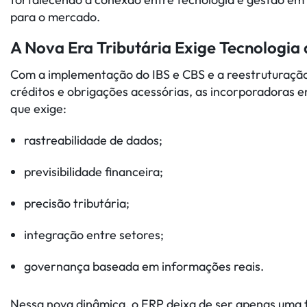
para o mercado.
A Nova Era Tributária Exige Tecnologia
Com a implementação do IBS e CBS e a reestruturação
créditos e obrigações acessórias, as incorporadoras 
que exige:
rastreabilidade de dados;
previsibilidade financeira;
precisão tributária;
integração entre setores;
governança baseada em informações reais.
Nessa nova dinâmica, o ERP deixa de ser apenas uma 