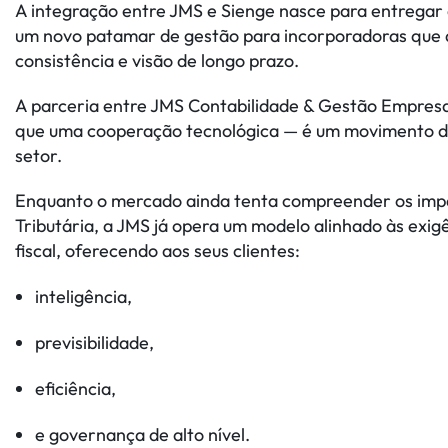
A integração entre JMS e Sienge nasce para entregar
um novo patamar de gestão para incorporadoras que
consistência e visão de longo prazo.
A parceria entre JMS Contabilidade & Gestão Empresar
que uma cooperação tecnológica — é um movimento d
setor.
Enquanto o mercado ainda tenta compreender os imp
Tributária, a JMS já opera um modelo alinhado às exig
fiscal, oferecendo aos seus clientes:
inteligência,
previsibilidade,
eficiência,
e governança de alto nível.