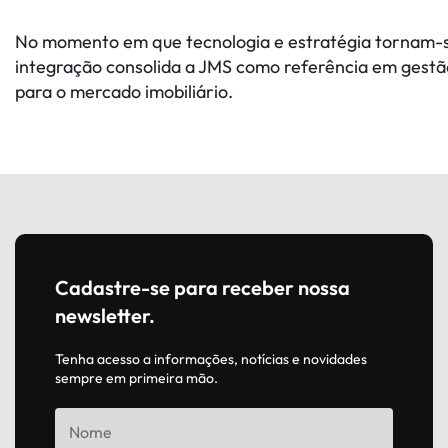
No momento em que tecnologia e estratégia tornam-s
integração consolida a JMS como referência em gestão 
para o mercado imobiliário.
Cadastre-se para receber nossa
newsletter.
Tenha acesso a informações, notícias e novidades
sempre em primeira mão.