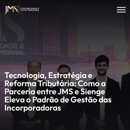
Tecnologia, Estratégia e
Reforma Tributária: Como a
Parceria entre JMS e Sienge
Eleva o Padrão de Gestão das
Incorporadoras